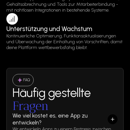
Gehaltsabrechnung und Tools zur Mitarbeiterbindung -
mit nahtlosen Integrationen in bestehende Systeme.
Unterstützung und Wachstum
Kontinuierliche Optimierung, Funktionsaktualisierungen
und Überwachung der Einhaltung von Vorschriften, damit
deine Plattform wettbewerbsfähig bleibt.
FAQ
Häufig gestellte
Fragen
Wie viel kostet es, eine App zu
entwickeln?
Wir entwickeln Apps zu einem Festpreis zwischen