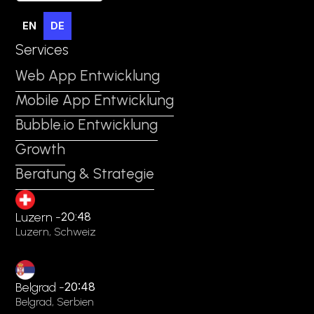
EN
DE
Services
Web App Entwicklung
Mobile App Entwicklung
Bubble.io Entwicklung
Growth
Beratung & Strategie
20:48
Luzern -
Luzern, Schweiz
Belgrad -
20:48
Belgrad, Serbien