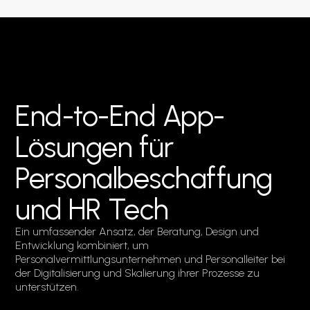
End-to-End App-
Lösungen für
Personalbeschaffung
und HR Tech
Ein umfassender Ansatz, der Beratung, Design und
Entwicklung kombiniert, um
Personalvermittlungsunternehmen und Personalleiter bei
der Digitalisierung und Skalierung ihrer Prozesse zu
unterstützen.