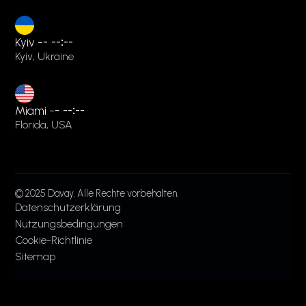
Kyiv -
-
--:--
Kyiv, Ukraine
Miami -
-
--:--
Florida, USA
© 2025 Davay. Alle Rechte vorbehalten.
Datenschutzerklärung
Nutzungsbedingungen
Cookie-Richtlinie
Sitemap