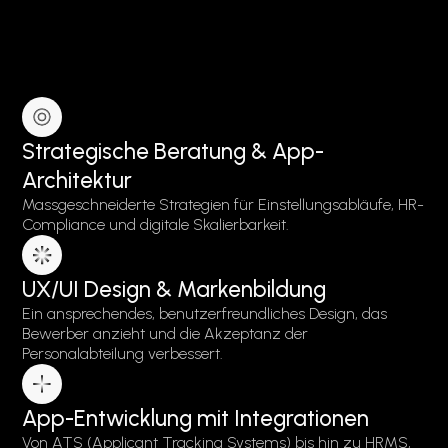
Strategische Beratung & App-
Architektur
Massgeschneiderte Strategien für Einstellungsabläufe, HR-
Compliance und digitale Skalierbarkeit.
UX/UI Design & Markenbildung
Ein ansprechendes, benutzerfreundliches Design, das
Bewerber anzieht und die Akzeptanz der
Personalabteilung verbessert.
App-Entwicklung mit Integrationen
Von ATS (Applicant Tracking Systems) bis hin zu HRMS,