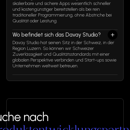
skalierbare und sichere Apps wesentlich schneller
und kostengünstiger bereitstellen als bei rein
traditioneller Programmierung, ohne Abstriche bei
Qualität oder Leistung.
Wo befindet sich das Davay Studio?
Davay Studio hat seinen Sitz in der Schweiz, in der
Region Luzern. So können wir Schweizer
Zuverlässigkeit und Qualitätsstandards mit einer
globalen Perspektive verbinden und Start-ups sowie
Unternehmen weltweit betreuen.
uche nach
roduktentwicklungspartn