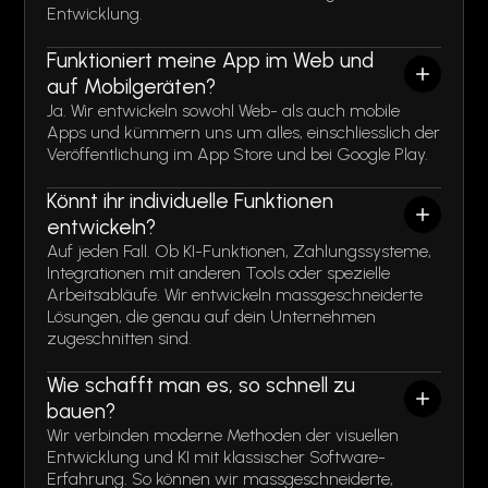
Entwicklung.
Funktioniert meine App im Web und
auf Mobilgeräten?
Ja. Wir entwickeln sowohl Web- als auch mobile
Apps und kümmern uns um alles, einschliesslich der
Veröffentlichung im App Store und bei Google Play.
Könnt ihr individuelle Funktionen
entwickeln?
Auf jeden Fall. Ob KI-Funktionen, Zahlungssysteme,
Integrationen mit anderen Tools oder spezielle
Arbeitsabläufe. Wir entwickeln massgeschneiderte
Lösungen, die genau auf dein Unternehmen
zugeschnitten sind.
Wie schafft man es, so schnell zu
bauen?
Wir verbinden moderne Methoden der visuellen
Entwicklung und KI mit klassischer Software-
Erfahrung. So können wir massgeschneiderte,