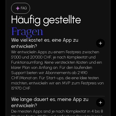
FAQ
Häufig gestellte
Fragen
Wie viel kostet es, eine App zu
entwickeln?
Wir entwickeln Apps zu einem Festpreis zwischen
5'000 und 20'000 CHF, je nach Komplexität und
Funktionsumfang. Keine versteckten Kosten und ein
klarer Plan von Anfang an. Für den laufenden
Support bieten wir Abonnements ab 2'490
CHF/Monat an. Für Start-ups, die eine Idee testen
möchten, entwickeln wir ein MVP zum Festpreis von
15'970 CHF.
Wie lange dauert es, meine App zu
entwickeln?
Die meisten Apps sind je nach Komplexität in 4 bis 8