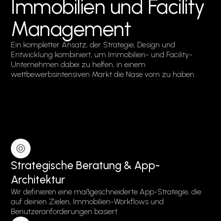
Immobilien und Facility
Management
Ein kompletter Ansatz, der Strategie, Design und
Entwicklung kombiniert, um Immobilien- und Facility-
Unternehmen dabei zu helfen, in einem
wettbewerbsintensiven Markt die Nase vorn zu haben.
Strategische Beratung & App-
Architektur
Wir definieren eine maßgeschneiderte App-Strategie, die
auf deinen Zielen, Immobilien-Workflows und
Benutzeranforderungen basiert.