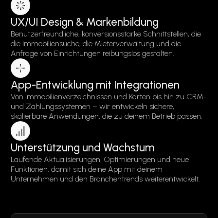
UX/UI Design & Markenbildung
Benutzerfreundliche, konversionsstarke Schnittstellen, die
die Immobiliensuche, die Mieterverwaltung und die
Anfrage von Einrichtungen reibungslos gestalten.
App-Entwicklung mit Integrationen
Von Immobilienverzeichnissen und Karten bis hin zu CRM-
und Zahlungssystemen – wir entwickeln sichere,
skalierbare Anwendungen, die zu deinem Betrieb passen.
Unterstützung und Wachstum
Laufende Aktualisierungen, Optimierungen und neue
Funktionen, damit sich deine App mit deinem
Unternehmen und den Branchentrends weiterentwickelt.