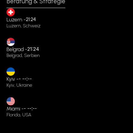
Beratung & Strategie
21:24
Luzern -
Luzern, Schweiz
Belgrad -
21:24
Belgrad, Serbien
Kyiv -
-
--:--
Kyiv, Ukraine
Miami -
-
--:--
Florida, USA