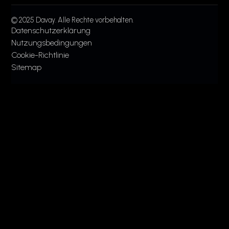
© 2025 Davay. Alle Rechte vorbehalten.
Datenschutzerklärung
Nutzungsbedingungen
Cookie-Richtlinie
Sitemap