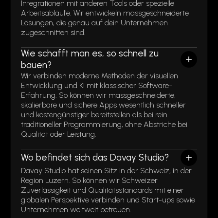
Integrationen mit anderen Tools oder spezielle
Arbeitsabläufe. Wir entwickeln massgeschneiderte
Lösungen, die genau auf dein Unternehmen
zugeschnitten sind.
Wie schafft man es, so schnell zu
bauen?
Wir verbinden moderne Methoden der visuellen
Entwicklung und KI mit klassischer Software-
Erfahrung. So können wir massgeschneiderte,
skalierbare und sichere Apps wesentlich schneller
und kostengünstiger bereitstellen als bei rein
traditioneller Programmierung, ohne Abstriche bei
Qualität oder Leistung.
Wo befindet sich das Davay Studio?
Davay Studio hat seinen Sitz in der Schweiz, in der
Region Luzern. So können wir Schweizer
Zuverlässigkeit und Qualitätsstandards mit einer
globalen Perspektive verbinden und Start-ups sowie
Unternehmen weltweit betreuen.