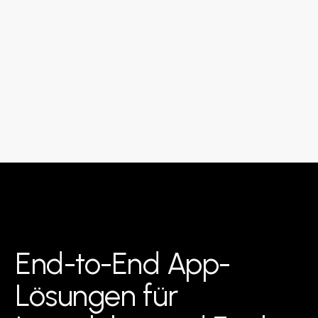
End-to-End App-
Lösungen für