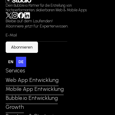
Dein Bubble.io Partner für die Erstellung von
hochperformanten, skalierbaren Web & Mobile Apps
Bleibe auf dem Laufenden!
Abonniere jetzt für Expertenwissen.
EN
DE
Services
Web App Entwicklung
Mobile App Entwicklung
Bubble.io Entwicklung
Growth